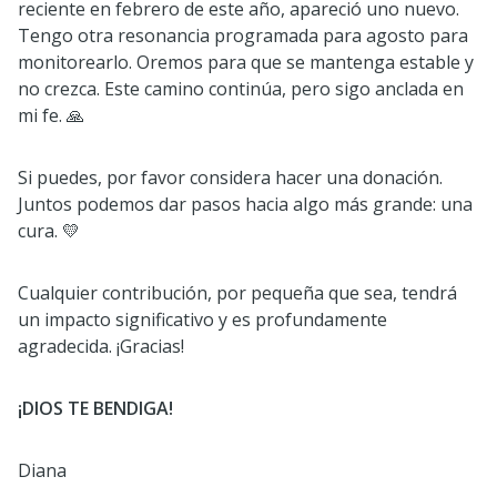
reciente en febrero de este año, apareció uno nuevo.
Tengo otra resonancia programada para agosto para
monitorearlo. Oremos para que se mantenga estable y
no crezca. Este camino continúa, pero sigo anclada en
mi fe. 🙏
Si puedes, por favor considera hacer una donación.
Juntos podemos dar pasos hacia algo más grande: una
cura. 💛
Cualquier contribución, por pequeña que sea, tendrá
un impacto significativo y es profundamente
agradecida. ¡Gracias!
¡DIOS TE BENDIGA!
Diana