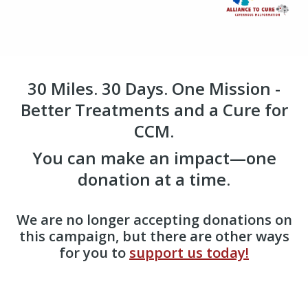
30 Miles. 30 Days. One Mission -
Better Treatments and a Cure for
CCM.
You can make an impact—one
donation at a time.
We are no longer accepting donations on
this campaign, but there are other ways
for you to
support us today!