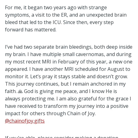
For me, it began two years ago with strange
symptoms, a visit to the ER, and an unexpected brain
bleed that led to the ICU. Since then, every step
forward has mattered.
I’ve had two separate brain bleedings, both deep inside
my brain. I have multiple small cavernomas, and during
my most recent MRI in February of this year, a new one
appeared. I have another MRI scheduled for August to
monitor it. Let’s pray it stays stable and doesn’t grow.
This journey continues, but I remain anchored in my
faith. 🙏 God is giving me peace, and I know He is
always protecting me. I am also grateful for the grace I
have received to transform my journey into a positive
impact for others through Chain of Joy.
@chainofjoy.gifts